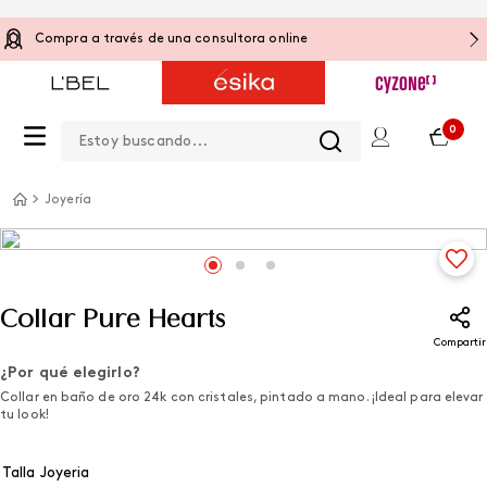
Compra a través de una consultora online
Estoy buscando...
0
Joyería
Collar Pure Hearts
Compartir
¿Por qué elegirlo?
Collar en baño de oro 24k con cristales, pintado a mano. ¡Ideal para elevar
tu look!
Talla Joyeria