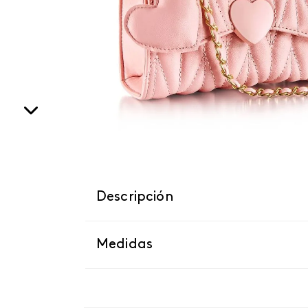
Descripción
Medidas