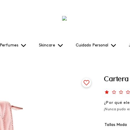
Perfumes
Skincare
Cuidado Personal
Cartera 
¿Por qué ele
¡Nunca pudo es
Tallas Moda