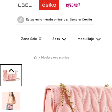
Estás en la tienda online de:
Sandra Cecilia
Zona Sale 🛒
Sets
Maquillaje
Moda y Accesorios