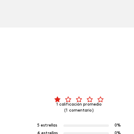
1 calificación promedio
(1 comentario)
5 estrellas
0%
4 estrellas
0%