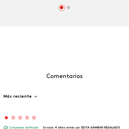
Comentarios
Más reciente
Comprador verificado
Enviado
4 años atrás
por
EDITA GAMBINI REGALADO