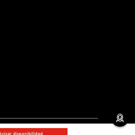
Avisar disponibilidad