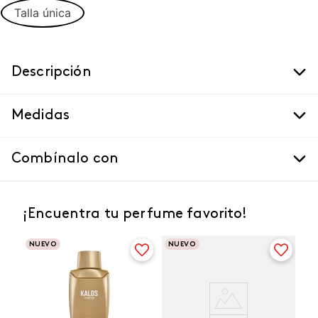
Talla única
Descripción
Medidas
Combínalo con
¡Encuentra tu perfume favorito!
NUEVO
NUEVO