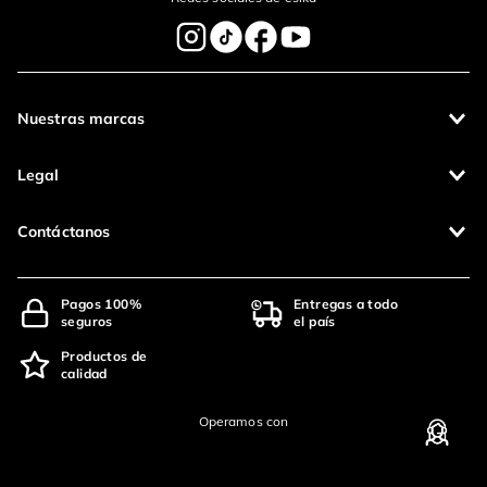
Nuestras marcas
Legal
Contáctanos
Pagos 100%
Entregas a todo
seguros
el país
Productos de
calidad
Operamos con