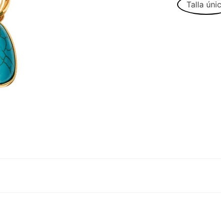
Talla úni