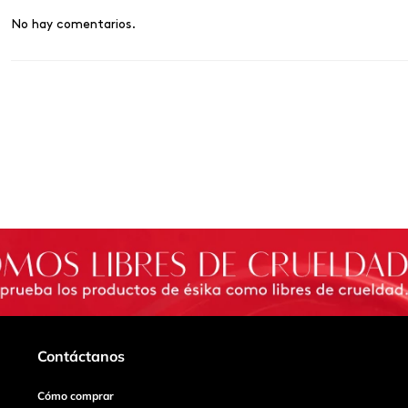
No hay comentarios.
Contáctanos
Cómo comprar