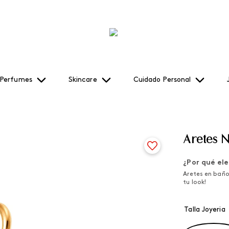
Perfumes
Skincare
Cuidado Personal
Aretes 
¿Por qué ele
Aretes en baño 
tu look!
Talla Joyeria