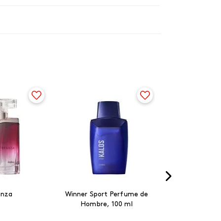
anza
Winner Sport Perfume de
Hombre, 100 ml