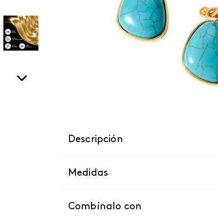
Descripción
Medidas
Combínalo con