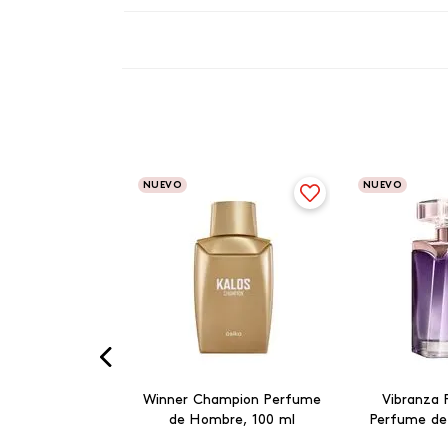
NUEVO
NUEVO
Winner Champion Perfume
Vibranza 
de Hombre, 100 ml
Perfume de