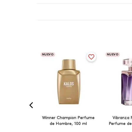
NUEVO
NUEVO
Winner Champion Perfume
Vibranza 
de Hombre, 100 ml
Perfume de