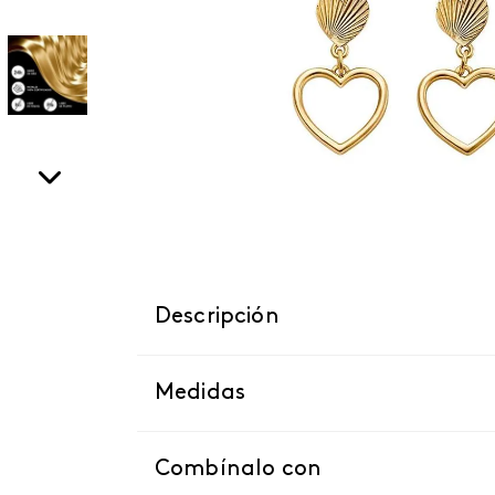
Descripción
Medidas
Combínalo con