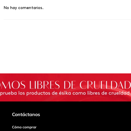
No hay comentarios.
Contáctanos
Cómo comprar