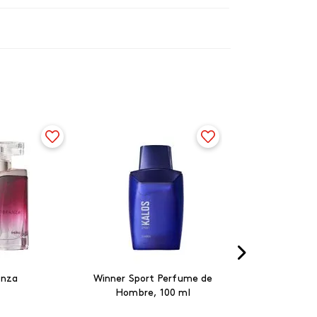
anza
Winner Sport Perfume de
Hombre, 100 ml