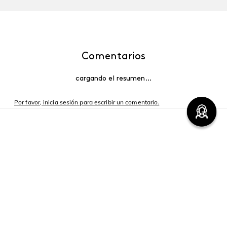
Comentarios
cargando el resumen…
Por favor, inicia sesión para escribir un comentario.
Más reciente
Cargando comentarios…