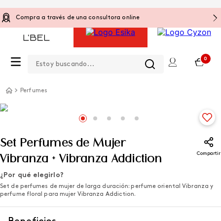
Compra a través de una consultora online
Estoy buscando...
0
Perfumes
Set Perfumes de Mujer
Compartir
Vibranza + Vibranza Addiction
¿Por qué elegirlo?
Set de perfumes de mujer de larga duración: perfume oriental Vibranza y
perfume floral para mujer Vibranza Addiction.