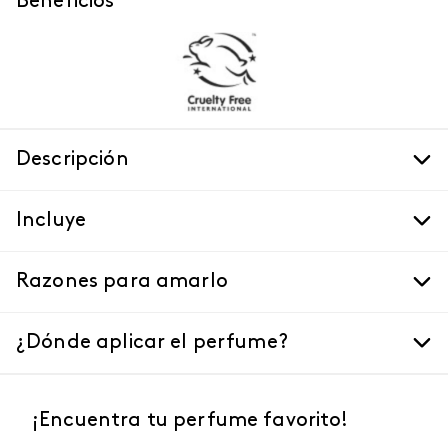
Beneficios
Descripción
Incluye
Razones para amarlo
¿Dónde aplicar el perfume?
¡Encuentra tu perfume favorito!