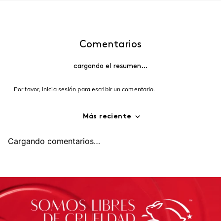
Comentarios
cargando el resumen…
Por favor, inicia sesión para escribir un comentario.
Más reciente
Cargando comentarios…