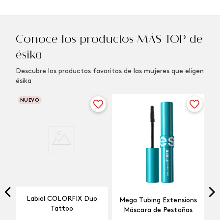
Conoce los productos MÁS TOP de
ésika
Descubre los productos favoritos de las mujeres que eligen
ésika
NUEVO
Labial COLORFIX Duo
Mega Tubing Extensions
Tattoo
Máscara de Pestañas