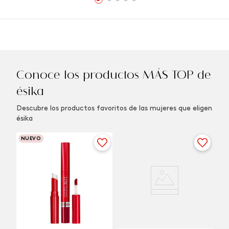
Conoce los productos MÁS TOP de
ésika
Descubre los productos favoritos de las mujeres que eligen
ésika
NUEVO