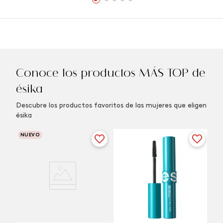
Conoce los productos MÁS TOP de
ésika
Descubre los productos favoritos de las mujeres que eligen
ésika
NUEVO