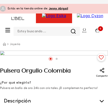
Estás en la tienda online de:
Jenny Abigail
Estoy buscando...
0
Joyería
Pulsera Orgullo Colombia
Compartir
¿Por qué elegirlo?
Pulsera en baño de oro 24k con cristales. ¡El complemento perfecto!
Descripción