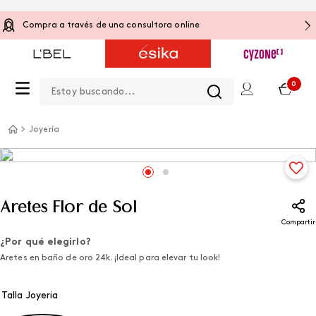
Compra a través de una consultora online
Estoy buscando...
0
Joyería
Aretes Flor de Sol
Compartir
¿Por qué elegirlo?
Aretes en baño de oro 24k. ¡Ideal para elevar tu look!
Talla Joyeria