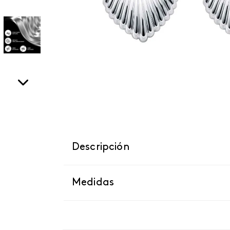
Descripción
Medidas