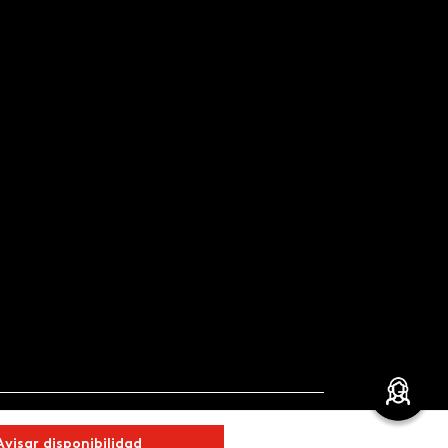
Avisar disponibilidad