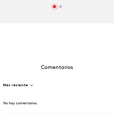
Comentarios
Más reciente
No hay comentarios.