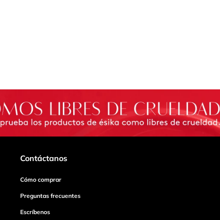
Contáctanos
Cómo comprar
Preguntas frecuentes
Escríbenos